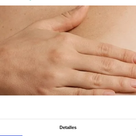
Detalles