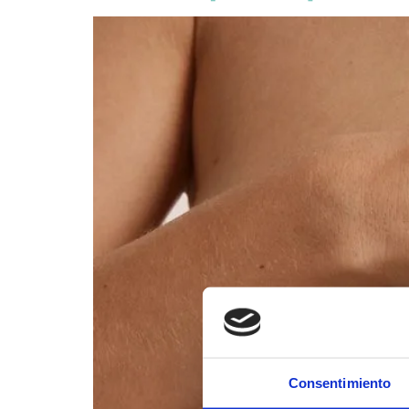
Consentimiento