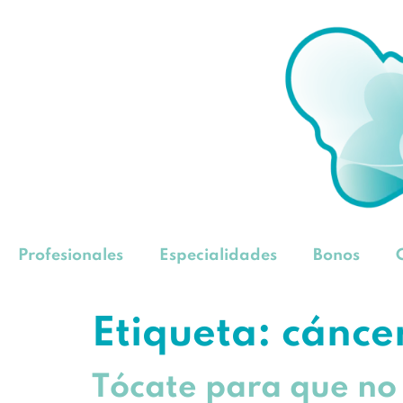
Profesionales
Especialidades
Bonos
Etiqueta:
cánce
Tócate para que no