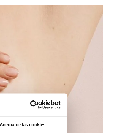
Acerca de las cookies