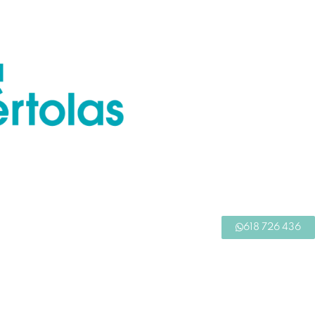
618 726 436