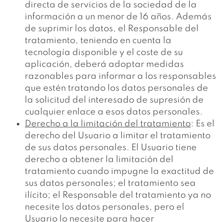
directa de servicios de la sociedad de la
información a un menor de 16 años. Además
de suprimir los datos, el Responsable del
tratamiento, teniendo en cuenta la
tecnología disponible y el coste de su
aplicación, deberá adoptar medidas
razonables para informar a los responsables
que estén tratando los datos personales de
la solicitud del interesado de supresión de
cualquier enlace a esos datos personales.
Derecho a la limitación del tratamiento
: Es el
derecho del Usuario a limitar el tratamiento
de sus datos personales. El Usuario tiene
derecho a obtener la limitación del
tratamiento cuando impugne la exactitud de
sus datos personales; el tratamiento sea
ilícito; el Responsable del tratamiento ya no
necesite los datos personales, pero el
Usuario lo necesite para hacer