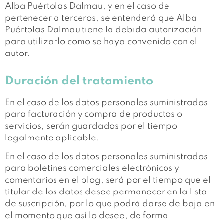
Alba Puértolas Dalmau, y en el caso de
pertenecer a terceros, se entenderá que Alba
Puértolas Dalmau tiene la debida autorización
para utilizarlo como se haya convenido con el
autor.
Duración del tratamiento
En el caso de los datos personales suministrados
para facturación y compra de productos o
servicios, serán guardados por el tiempo
legalmente aplicable.
En el caso de los datos personales suministrados
para boletines comerciales electrónicos y
comentarios en el blog, será por el tiempo que el
titular de los datos desee permanecer en la lista
de suscripción, por lo que podrá darse de baja en
el momento que así lo desee, de forma