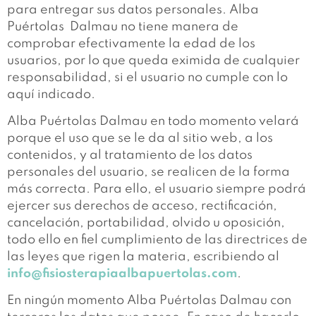
para entregar sus datos personales. Alba
Puértolas Dalmau no tiene manera de
comprobar efectivamente la edad de los
usuarios, por lo que queda eximida de cualquier
responsabilidad, si el usuario no cumple con lo
aquí indicado.
Alba Puértolas Dalmau en todo momento velará
porque el uso que se le da al sitio web, a los
contenidos, y al tratamiento de los datos
personales del usuario, se realicen de la forma
más correcta. Para ello, el usuario siempre podrá
ejercer sus derechos de acceso, rectificación,
cancelación, portabilidad, olvido u oposición,
todo ello en fiel cumplimiento de las directrices de
las leyes que rigen la materia, escribiendo al
info@fisiosterapiaalbapuertolas.com
.
En ningún momento Alba Puértolas Dalmau con