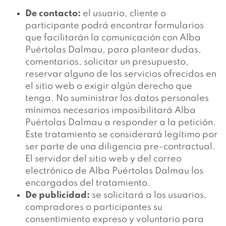
De contacto:
el usuario, cliente o
participante podrá encontrar formularios
que facilitarán la comunicación con Alba
Puértolas Dalmau, para plantear dudas,
comentarios, solicitar un presupuesto,
reservar alguno de los servicios ofrecidos en
el sitio web o exigir algún derecho que
tenga. No suministrar los datos personales
mínimos necesarios imposibilitará Alba
Puértolas Dalmau a responder a la petición.
Este tratamiento se considerará legítimo por
ser parte de una diligencia pre-contractual.
El servidor del sitio web y del correo
electrónico de Alba Puértolas Dalmau los
encargados del tratamiento.
De publicidad:
se solicitará a los usuarios,
compradores o participantes su
consentimiento expreso y voluntario para