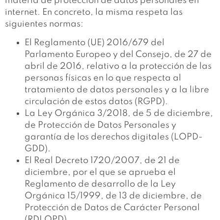
materia de protección de datos personales en
internet. En concreto, la misma respeta las
siguientes normas:
El Reglamento (UE) 2016/679 del
Parlamento Europeo y del Consejo, de 27 de
abril de 2016, relativo a la protección de las
personas físicas en lo que respecta al
tratamiento de datos personales y a la libre
circulación de estos datos (RGPD).
La Ley Orgánica 3/2018, de 5 de diciembre,
de Protección de Datos Personales y
garantía de los derechos digitales (LOPD-
GDD).
El Real Decreto 1720/2007, de 21 de
diciembre, por el que se aprueba el
Reglamento de desarrollo de la Ley
Orgánica 15/1999, de 13 de diciembre, de
Protección de Datos de Carácter Personal
(RDLOPD).