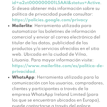
id=a2zt000000001L5AAI&status=Active
.
Si desea obtener más información sobre su
política de privacidad puede consultar:
https://policies.google.com/privacy
Mailerlite
: Herramienta utilizada para
automatizar los boletines de información
comercial y enviar al correo electrónico del
titular de los datos, publicidad de los
productos y/o servicios ofrecidos en el sitio
web. Ubicada en la ciudad de Vilna,
Lituania. Para mayor información visite:
https://www.mailerlite.com/es/politica-de-
privacidad
.
WhatsApp
: Herramienta utilizada para la
comunicación con los usuarios, compradores,
clientes y participantes a través de la
empresa WhatsApp Ireland Limited (para
los que se encuentran ubicados en Europa),
puede contactarse a través del enlace