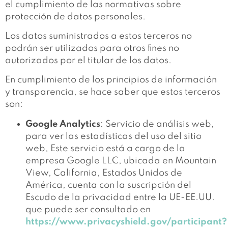
el cumplimiento de las normativas sobre
protección de datos personales.
Los datos suministrados a estos terceros no
podrán ser utilizados para otros fines no
autorizados por el titular de los datos.
En cumplimiento de los principios de información
y transparencia, se hace saber que estos terceros
son:
Google Analytics
: Servicio de análisis web,
para ver las estadísticas del uso del sitio
web, Este servicio está a cargo de la
empresa Google LLC, ubicada en Mountain
View, California, Estados Unidos de
América, cuenta con la suscripción del
Escudo de la privacidad entre la UE-EE.UU.
que puede ser consultado en
https://www.privacyshield.gov/participant?