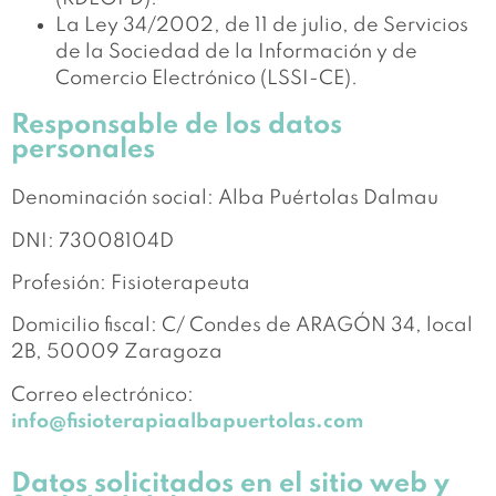
La Ley 34/2002, de 11 de julio, de Servicios
de la Sociedad de la Información y de
Comercio Electrónico (LSSI-CE).
Responsable de los datos
personales
Denominación social: Alba Puértolas Dalmau
DNI: 73008104D
Profesión: Fisioterapeuta
Domicilio fiscal: C/ Condes de ARAGÓN 34, local
2B, 50009 Zaragoza
Correo electrónico:
info@fisioterapiaalbapuertolas.com
Datos solicitados en el sitio web y