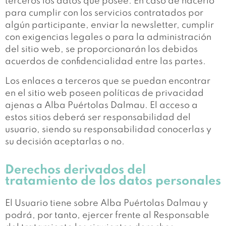
terceros los datos que posee. En caso de hacerlo
para cumplir con los servicios contratados por
algún participante, enviar la newsletter, cumplir
con exigencias legales o para la administración
del sitio web, se proporcionarán los debidos
acuerdos de confidencialidad entre las partes.
Los enlaces a terceros que se puedan encontrar
en el sitio web poseen políticas de privacidad
ajenas a Alba Puértolas Dalmau. El acceso a
estos sitios deberá ser responsabilidad del
usuario, siendo su responsabilidad conocerlas y
su decisión aceptarlas o no.
Derechos derivados del
tratamiento de los datos personales
El Usuario tiene sobre Alba Puértolas Dalmau y
podrá, por tanto, ejercer frente al Responsable