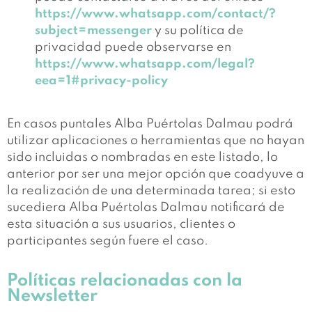
https://www.whatsapp.com/contact/?
subject=messenger
y su política de
privacidad puede observarse en
https://www.whatsapp.com/legal?
eea=1#privacy-policy
En casos puntales Alba Puértolas Dalmau podrá
utilizar aplicaciones o herramientas que no hayan
sido incluidas o nombradas en este listado, lo
anterior por ser una mejor opción que coadyuve a
la realización de una determinada tarea; si esto
sucediera Alba Puértolas Dalmau notificará de
esta situación a sus usuarios, clientes o
participantes según fuere el caso.
Políticas relacionadas con la
Newsletter