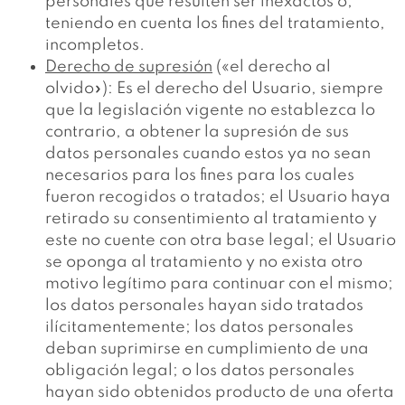
personales que resulten ser inexactos o,
teniendo en cuenta los fines del tratamiento,
incompletos.
Derecho de supresión
(«el derecho al
olvido»): Es el derecho del Usuario, siempre
que la legislación vigente no establezca lo
contrario, a obtener la supresión de sus
datos personales cuando estos ya no sean
necesarios para los fines para los cuales
fueron recogidos o tratados; el Usuario haya
retirado su consentimiento al tratamiento y
este no cuente con otra base legal; el Usuario
se oponga al tratamiento y no exista otro
motivo legítimo para continuar con el mismo;
los datos personales hayan sido tratados
ilícitamentemente; los datos personales
deban suprimirse en cumplimiento de una
obligación legal; o los datos personales
hayan sido obtenidos producto de una oferta