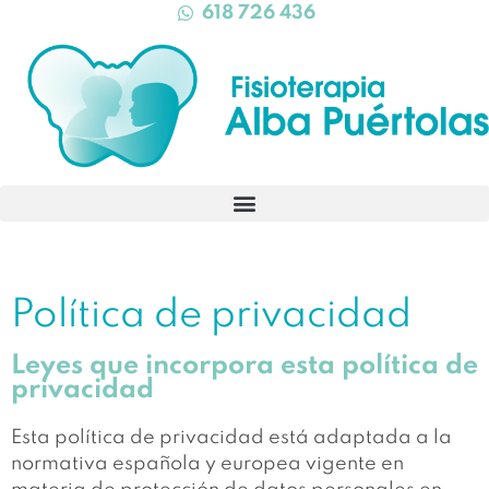
618 726 436
Política de privacidad
Leyes que incorpora esta política de
privacidad
Esta política de privacidad está adaptada a la
normativa española y europea vigente en