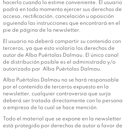
hacerlo cuando lo estime conveniente. El usuario
podrá en todo momento ejercer sus derechos de
acceso, rectificación, cancelación u oposición
siguiendo las instrucciones que encontrará en el
pie de página de la newsletter.
El usuario no deberá compartir su contenido con
terceros, ya que esto violaría los derechos de
autor de Alba Puértolas Dalmau. El único canal
de distribución posible es el administrado y/o
autorizado por Alba Puértolas Dalmau.
Alba Puértolas Dalmau no se hará responsable
por el contenido de terceros expuesto en la
newsletter, cualquier controversia que surja
deberá ser tratada directamente con la persona
o empresa de la cual se hace mención.
Todo el material que se expone en la newsletter
está protegido por derechos de autor a favor de