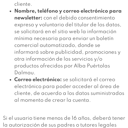
cliente.
Nombre, teléfono y correo electrónico para
newsletter:
con el debido consentimiento
expreso y voluntario del titular de los datos,
se solicitará en el sitio web la información
mínima necesaria para enviar un boletín
comercial automatizado, donde se
informará sobre publicidad, promociones y
otra información de los servicios y/o
productos ofrecidos por Alba Puértolas
Dalmau.
Correo electrónico:
se solicitará el correo
electrónico para poder acceder al área de
cliente, de acuerdo a los datos suministrados
al momento de crear la cuenta.
Si el usuario tiene menos de 16 años, deberá tener
la autorización de sus padres o tutores legales