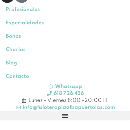
Profesionales
Especialidades
Bonos
Charlas
Blog
Contacto
Whatsapp
618 726 436
Lunes - Viernes 8:00 -20:00 H.
info@fisioterapiaalbapuertolas.com