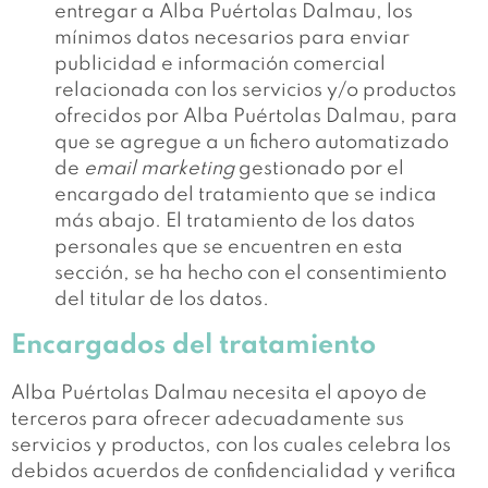
entregar a Alba Puértolas Dalmau, los
mínimos datos necesarios para enviar
publicidad e información comercial
relacionada con los servicios y/o productos
ofrecidos por Alba Puértolas Dalmau, para
que se agregue a un fichero automatizado
de
email marketing
gestionado por el
encargado del tratamiento que se indica
más abajo. El tratamiento de los datos
personales que se encuentren en esta
sección, se ha hecho con el consentimiento
del titular de los datos.
Encargados del tratamiento
Alba Puértolas Dalmau necesita el apoyo de
terceros para ofrecer adecuadamente sus
servicios y productos, con los cuales celebra los
debidos acuerdos de confidencialidad y verifica