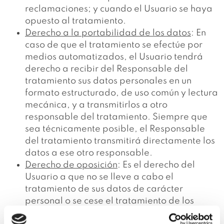
reclamaciones; y cuando el Usuario se haya
opuesto al tratamiento.
Derecho a la portabilidad de los datos
: En
caso de que el tratamiento se efectúe por
medios automatizados, el Usuario tendrá
derecho a recibir del Responsable del
tratamiento sus datos personales en un
formato estructurado, de uso común y lectura
mecánica, y a transmitirlos a otro
responsable del tratamiento. Siempre que
sea técnicamente posible, el Responsable
del tratamiento transmitirá directamente los
datos a ese otro responsable.
Derecho de oposición
: Es el derecho del
Usuario a que no se lleve a cabo el
tratamiento de sus datos de carácter
personal o se cese el tratamiento de los
mismos por parte de Alba Puértolas Dalmau.