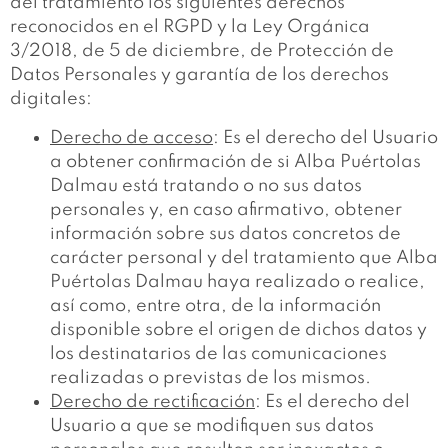
del tratamiento los siguientes derechos
reconocidos en el RGPD y la Ley Orgánica
3/2018, de 5 de diciembre, de Protección de
Datos Personales y garantía de los derechos
digitales:
Derecho de acceso
: Es el derecho del Usuario
a obtener confirmación de si Alba Puértolas
Dalmau está tratando o no sus datos
personales y, en caso afirmativo, obtener
información sobre sus datos concretos de
carácter personal y del tratamiento que Alba
Puértolas Dalmau haya realizado o realice,
así como, entre otra, de la información
disponible sobre el origen de dichos datos y
los destinatarios de las comunicaciones
realizadas o previstas de los mismos.
Derecho de rectificación
: Es el derecho del
Usuario a que se modifiquen sus datos