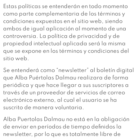
Estas políticas se entenderán en todo momento
como parte complementaria de los términos y
condiciones expuestos en el sitio web, siendo
ambos de igual aplicación al momento de una
controversia. La política de privacidad y de
propiedad intelectual aplicada será la misma
que se expone en los términos y condiciones del
sitio web.
Se entenderá como “newsletter” al boletín digital
que Alba Puértolas Dalmau realizara de forma
periódica y que hace llegar a sus suscriptores a
través de un proveedor de servicios de correo
electrónico externo, al cual el usuario se ha
suscrito de manera voluntaria.
Alba Puertolas Dalmau no está en la obligación
de enviar en períodos de tiempo definidos la
newsletter, por lo que es totalmente libre de