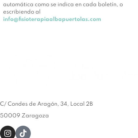
automática como se indica en cada boletín, o
escribiendo al
info@fisioterapiaalbapuertolas.com
C/ Condes de Aragón, 34, Local 2B
50009 Zaragoza