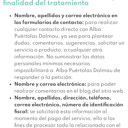
finalidad del tratamiento
Nombre, apellidos y correo electrónico en
los formularios de contacto:
para realizar
cualquier contacto directo con Alba
Puértolas Dalmau, ya sea para plantear
dudas, comentarios, sugerencias, solicitar un
servicio o producto, o cualquier otra
información. No suministrar los datos
personales mínimos necesarios
imposibilitará a Alba Puértolas Dalmau de
responder a la petición.
Nombre y correo electrónico:
para poder
realizar comentarios en el blog del sitio web.
Nombre, apellidos, dirección, teléfono,
correo electrónico, número de identificación
fiscal:
se solicitará esta información al
momento del pago del servicio, ello a los
fines de procesar todo lo relacionado con el