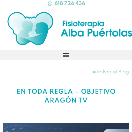
618 726 436
Volver al Blog
EN TODA REGLA – OBJETIVO
ARAGÓN TV