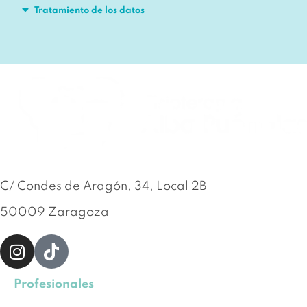
Tratamiento de los datos
C/ Condes de Aragón, 34, Local 2B
50009 Zaragoza
Profesionales