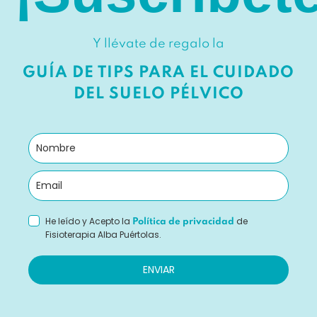
Y llévate de regalo la
GUÍA DE TIPS PARA EL CUIDADO
DEL SUELO PÉLVICO
He leído y Acepto la
de
Política de privacidad
Fisioterapia Alba Puértolas.
ENVIAR