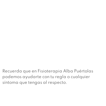
Recuerda que en Fisioterapia Alba Puértolas
podemos ayudarte con tu regla o cualquier
síntoma que tengas al respecto.