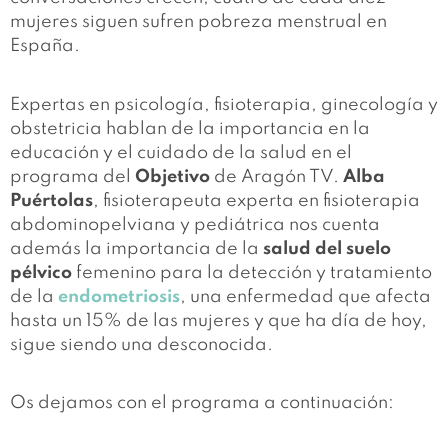
mujeres siguen sufren pobreza menstrual en
España.
Expertas en psicología, fisioterapia, ginecología y
obstetricia hablan de la importancia en la
educación y el cuidado de la salud en el
programa del
Objetivo
de Aragón TV.
Alba
Puértolas
, fisioterapeuta experta en fisioterapia
abdominopelviana y pediátrica nos cuenta
además la importancia de la
salud del suelo
pélvico
femenino para la detección y tratamiento
de la
endometriosis
, una enfermedad que afecta
hasta un 15% de las mujeres y que ha día de hoy,
sigue siendo una desconocida.
Os dejamos con el programa a continuación: