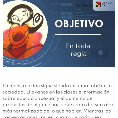
La menstruación sigue siendo un tema tabú en la
sociedad. El avance en las clases e información
sobre educación sexual y el aumento de
productos de higiene hace que cada día sea algo
más normalizado de lo que hablar. Mientras las
conversaciones crecen, cuatro de cada diez