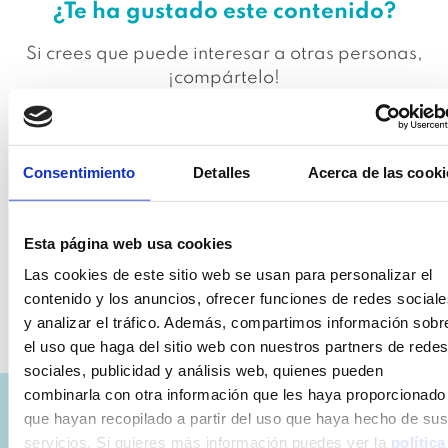
¿Te ha gustado este contenido?
Si crees que puede interesar a otras personas,
¡compártelo!
Consentimiento
Detalles
Acerca de las cooki
Esta página web usa cookies
Las cookies de este sitio web se usan para personalizar el
Volver al Blog
contenido y los anuncios, ofrecer funciones de redes sociale
y analizar el tráfico. Además, compartimos información sobr
el uso que haga del sitio web con nuestros partners de redes
sociales, publicidad y análisis web, quienes pueden
combinarla con otra información que les haya proporcionado
que hayan recopilado a partir del uso que haya hecho de sus
servicios. Si quieres más información puedes ver la
política