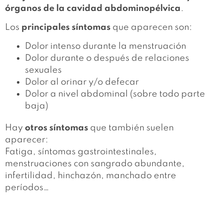
órganos de la cavidad abdominopélvica
.
Los
principales síntomas
que aparecen son:
Dolor intenso durante la menstruación
Dolor durante o después de relaciones
sexuales
Dolor al orinar y/o defecar
Dolor a nivel abdominal (sobre todo parte
baja)
Hay
otros síntomas
que también suelen
aparecer:
Fatiga, síntomas gastrointestinales,
menstruaciones con sangrado abundante,
infertilidad, hinchazón, manchado entre
períodos…