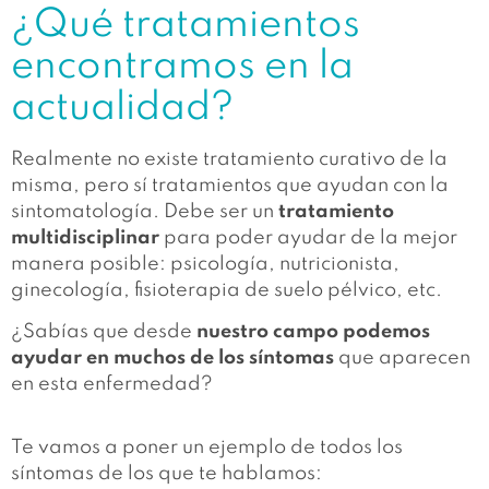
¿Qué tratamientos
encontramos en la
actualidad?
Realmente no existe tratamiento curativo de la
misma, pero sí tratamientos que ayudan con la
sintomatología. Debe ser un
tratamiento
multidisciplinar
para poder ayudar de la mejor
manera posible: psicología, nutricionista,
ginecología, fisioterapia de suelo pélvico, etc.
¿Sabías que desde
nuestro campo podemos
ayudar en muchos de los síntomas
que aparecen
en esta enfermedad?
Te vamos a poner un ejemplo de todos los
síntomas de los que te hablamos: