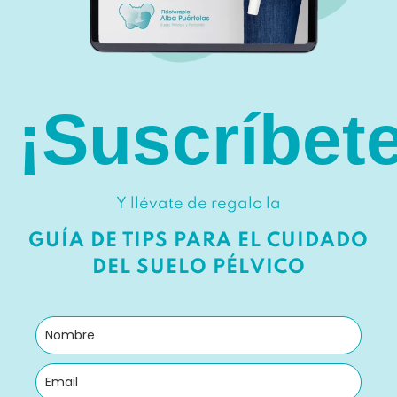
¡Suscríbete
Y llévate de regalo la
GUÍA DE TIPS PARA EL CUIDADO
DEL SUELO PÉLVICO