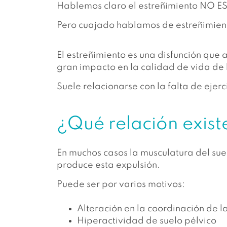
Hablemos claro el estreñimiento NO E
Pero cuajado hablamos de estreñimien
El estreñimiento es una disfunción que
gran impacto en la calidad de vida de 
Suele relacionarse con la falta de ejerc
¿Qué relación existe
En muchos casos la musculatura del suel
produce esta expulsión.
Puede ser por varios motivos:
Alteración en la coordinación de l
Hiperactividad de suelo pélvico