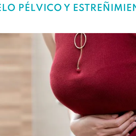
ELO PÉLVICO Y ESTREÑIMIE