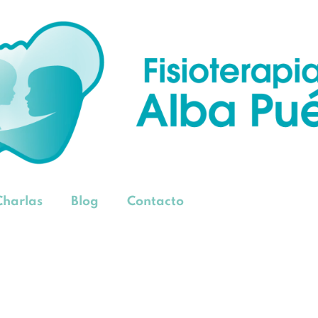
Charlas
Blog
Contacto