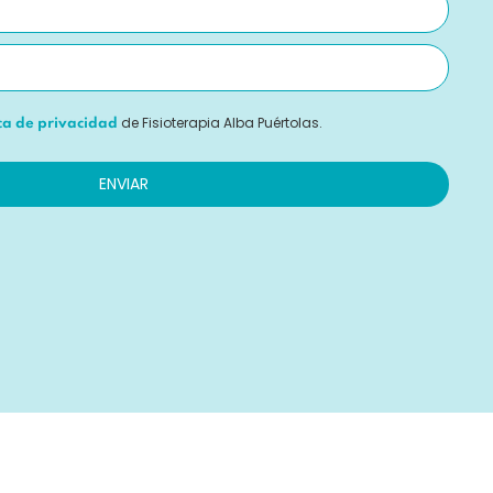
de Fisioterapia Alba Puértolas.
ica de privacidad
ENVIAR