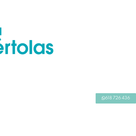
618 726 436