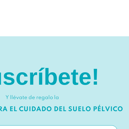
scríbete!
Y llévate de regalo la
ARA EL CUIDADO DEL SUELO PÉLVICO