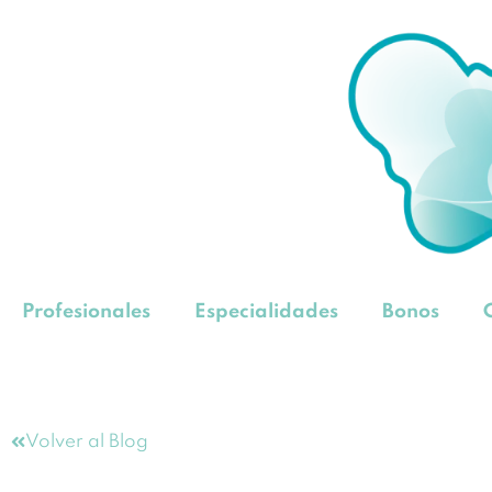
Profesionales
Especialidades
Bonos
Volver al Blog