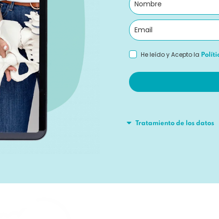
He leído y Acepto la
Polít
Tratamiento de los datos