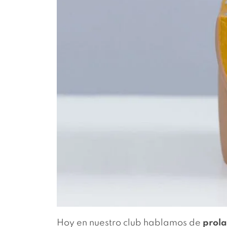
Hoy en nuestro club hablamos de
prol