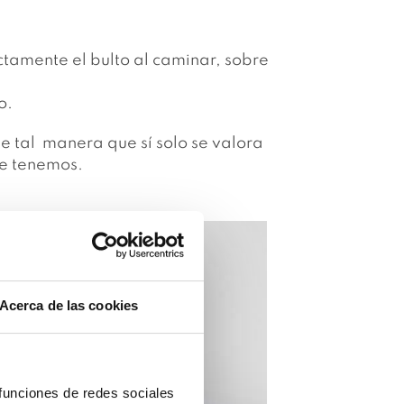
ctamente el bulto al caminar, sobre
so.
e tal manera que sí solo se valora
ue tenemos.
Acerca de las cookies
 funciones de redes sociales