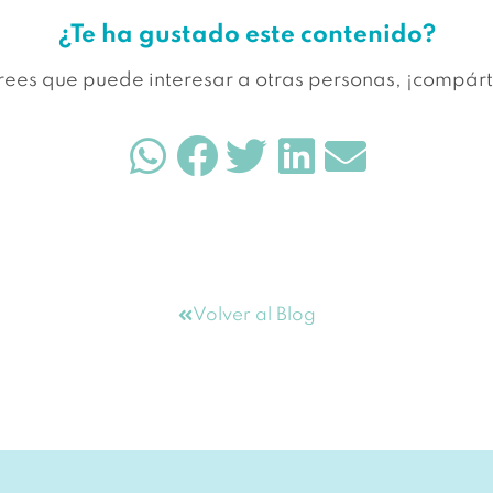
¿Te ha gustado este contenido?
crees que puede interesar a otras personas, ¡compárt
Volver al Blog