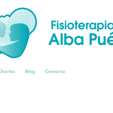
Charlas
Blog
Contacto