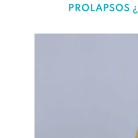
PROLAPSOS 