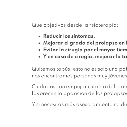
Que objetivos desde la fisioterapia:
Reducir los síntomas.
Mejorar el grado del prolapso en 
Evitar la cirugía por el mayor tie
Y en caso de cirugía, mejorar la ta
Quitemos tabús, esto no es solo una p
nos encontramos personas muy jóvene
Cuidados con empujar cuando defecamos 
favorecen la aparición de los prolapso
Y si necesitas más asesoramiento no du