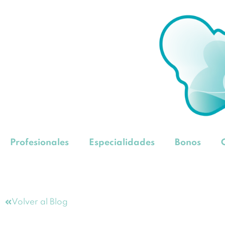
Profesionales
Especialidades
Bonos
Volver al Blog