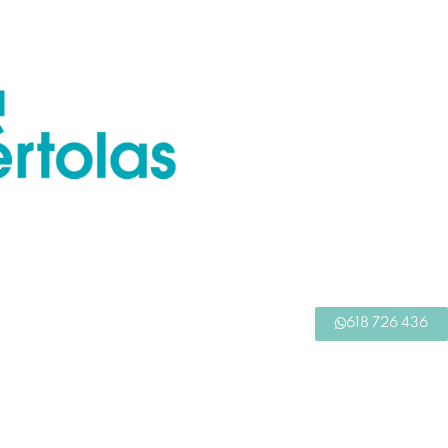
618 726 436