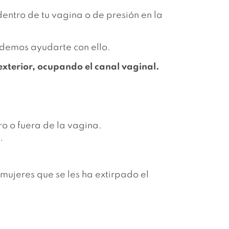
entro de tu vagina o de presión en la
demos ayudarte con ello.
xterior, ocupando el canal vaginal.
ro o fuera de la vagina.
a.
 mujeres que se les ha extirpado el