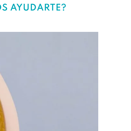
S AYUDARTE?