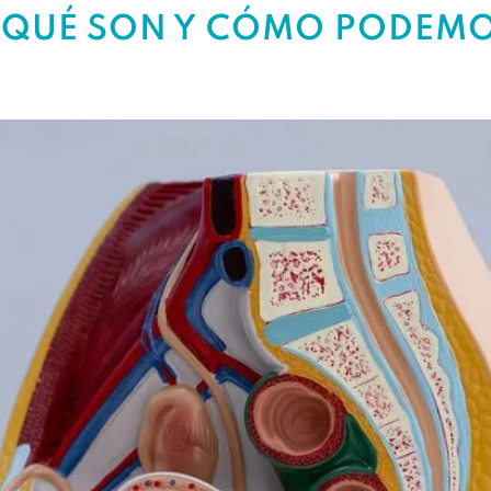
¿QUÉ SON Y CÓMO PODEMO