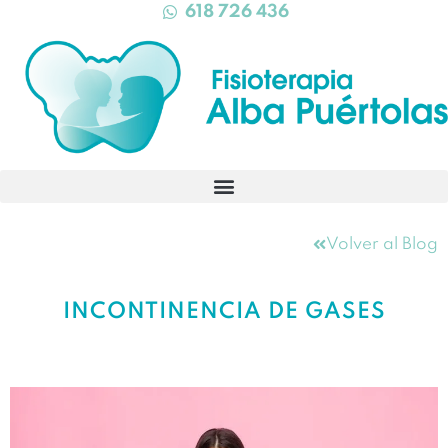
618 726 436
Volver al Blog
INCONTINENCIA DE GASES