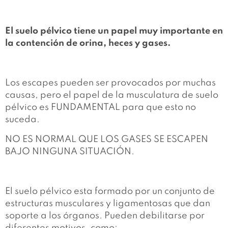
El suelo pélvico tiene un papel muy importante en
la contención de orina, heces y gases.
Los escapes pueden ser provocados por muchas
causas, pero el papel de la musculatura de suelo
pélvico es FUNDAMENTAL para que esto no
suceda.
NO ES NORMAL QUE LOS GASES SE ESCAPEN
BAJO NINGUNA SITUACIÓN.
El suelo pélvico esta formado por un conjunto de
estructuras musculares y ligamentosas que dan
soporte a los órganos. Pueden debilitarse por