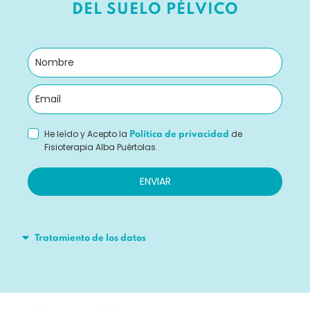
DEL SUELO PÉLVICO
He leído y Acepto la
de
Política de privacidad
Fisioterapia Alba Puértolas.
ENVIAR
Tratamiento de los datos