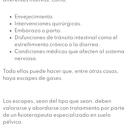
diferentes motivos, como:
Envejecimiento.
Intervenciones quirúrgicas.
Embarazo o parto.
Disfunciones de tránsito intestinal como el
estreñimiento crónico o la diarrea.
Condiciones médicas que afecten al sistema
nervioso.
Todo ellos puede hacer que, entre otras cosas,
haya escapes de gases.
Los escapes, sean del tipo que sean, deben
valorarse y abordarse con tratamiento por parte
de un fisioterapeuta especializado en suelo
pélvico.