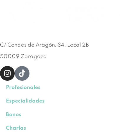
C/ Condes de Aragón, 34, Local 2B
50009 Zaragoza
Profesionales
Especialidades
Bonos
Charlas