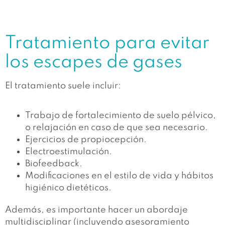
Tratamiento para evitar
los escapes de gases
El tratamiento suele incluir:
Trabajo de fortalecimiento de suelo pélvico,
o relajación en caso de que sea necesario.
Ejercicios de propiocepción.
Electroestimulación.
Biofeedback.
Modificaciones en el estilo de vida y hábitos
higiénico dietéticos.
Además, es importante hacer un abordaje
multidisciplinar (incluyendo asesoramiento