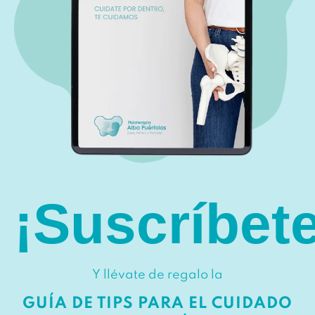
¡Suscríbete
Y llévate de regalo la
GUÍA DE TIPS PARA EL CUIDADO