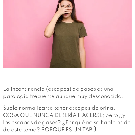
La incontinencia (escapes) de gases es una
patología frecuente aunque muy desconocida.
Suele normalizarse tener escapes de orina,
COSA QUE NUNCA DEBERÍA HACERSE; pero ¿y
los escapes de gases? ¿Por qué no se habla nada
de este tema? PORQUE ES UN TABÚ.