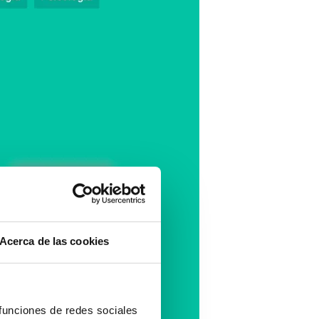
Acerca de las cookies
 funciones de redes sociales