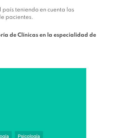
 país teniendo en cuenta las
de pacientes.
ría de Clínicas en la especialidad de