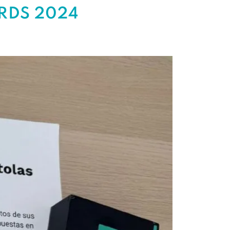
RDS 2024