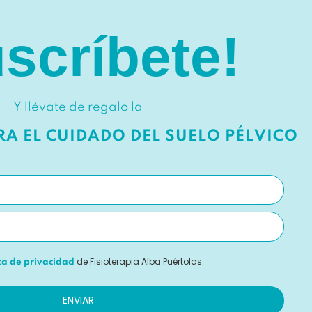
scríbete!
Y llévate de regalo la
ARA EL CUIDADO DEL SUELO PÉLVICO
de Fisioterapia Alba Puértolas.
ica de privacidad
ENVIAR