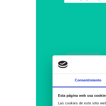
Consentimiento
Esta página web usa cookie
Las cookies de este sitio we