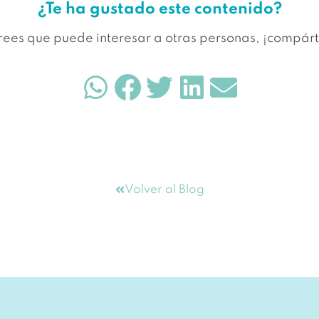
¿Te ha gustado este contenido?
crees que puede interesar a otras personas, ¡compárt
Volver al Blog