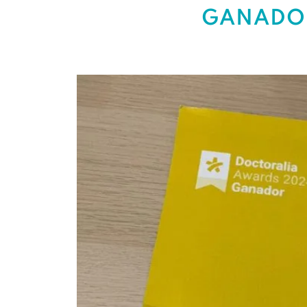
GANADOR