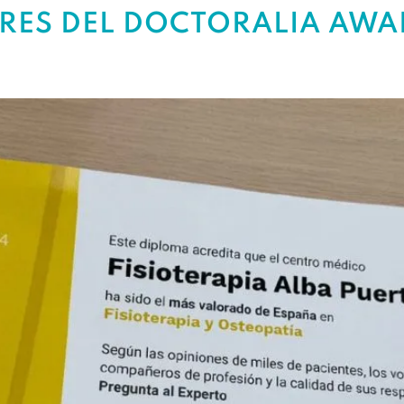
ES DEL DOCTORALIA AWA