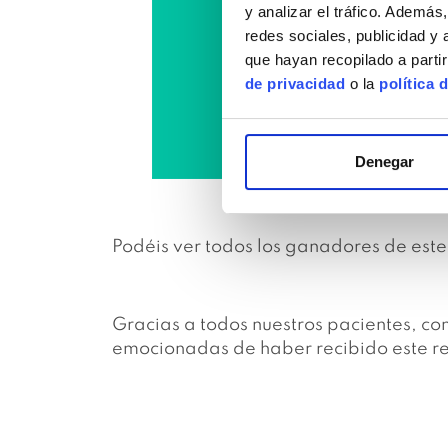
y analizar el tráfico. Ademá
redes sociales, publicidad y
que hayan recopilado a parti
de privacidad
o la
política 
Denegar
Podéis ver todos los ganadores de este 
Gracias a todos nuestros pacientes, c
emocionadas de haber recibido este r