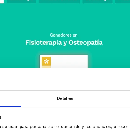
Detalles
s
b se usan para personalizar el contenido y los anuncios, ofrecer