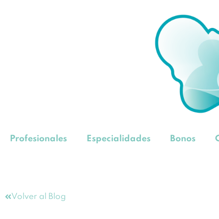
Profesionales
Especialidades
Bonos
Volver al Blog