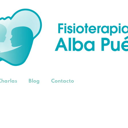
Charlas
Blog
Contacto