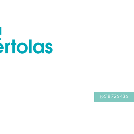
618 726 436