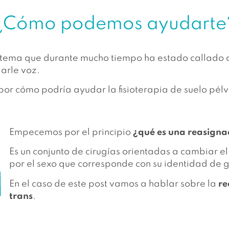
¿Cómo podemos ayudarte
 tema que durante mucho tiempo ha estado callado o
arle voz.
r cómo podría ayudar la fisioterapia de suelo pélvi
Empecemos por el principio
¿qué es una reasigna
Es un conjunto de cirugías orientadas a cambiar e
por el sexo que corresponde con su identidad de 
En el caso de este post vamos a hablar sobre la
re
trans
.