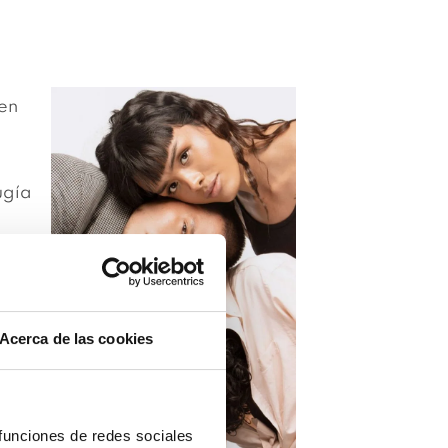
en
ugía
Acerca de las cookies
 funciones de redes sociales