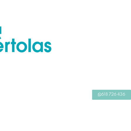
618 726 436