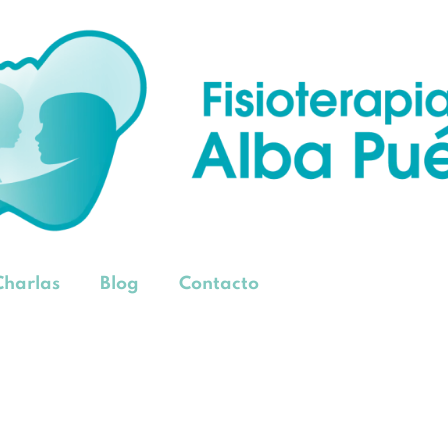
Charlas
Blog
Contacto