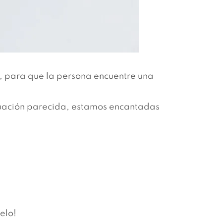
, para que la persona encuentre una
ituación parecida, estamos encantadas
elo!