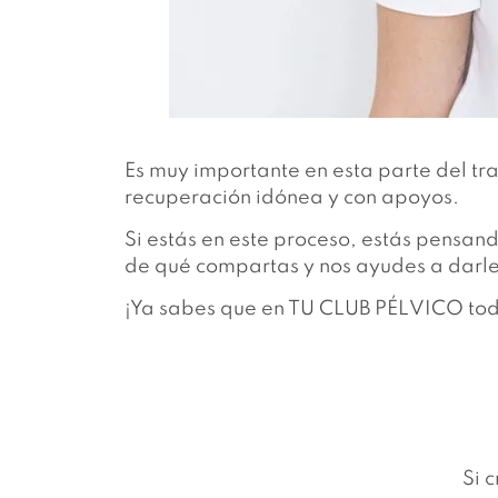
Es muy importante en esta parte del tr
recuperación idónea y con apoyos.
Si estás en este proceso, estás pensan
de qué compartas y nos ayudes a darle
¡Ya sabes que en TU CLUB PÉLVICO todo
Si 