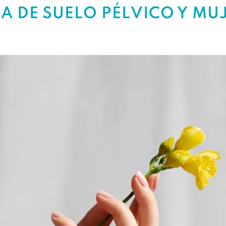
IA DE SUELO PÉLVICO Y MU