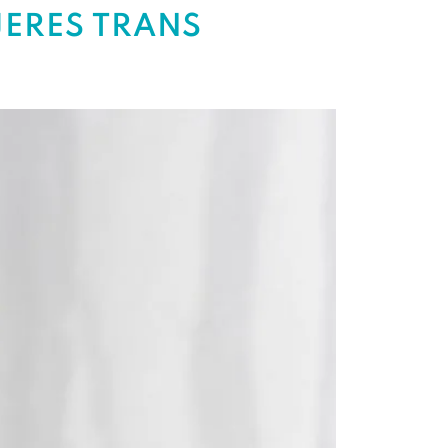
JERES TRANS