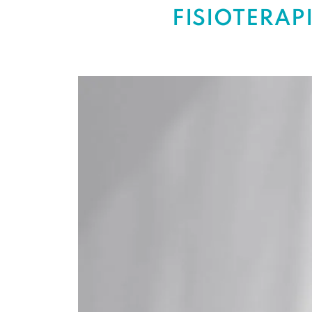
FISIOTERAP