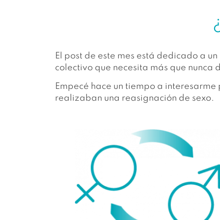
El post de este mes está dedicado a un
colectivo que necesita más que nunca d
Empecé hace un tiempo a interesarme po
realizaban una reasignación de sexo.