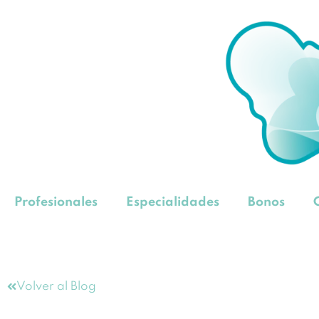
Profesionales
Especialidades
Bonos
Volver al Blog