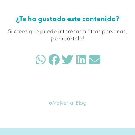
¿Te ha gustado este contenido?
Si crees que puede interesar a otras personas,
¡compártelo!
Volver al Blog