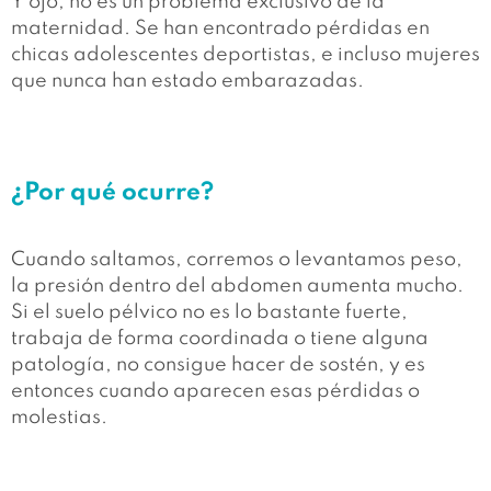
Y ojo, no es un problema exclusivo de la
maternidad. Se han encontrado pérdidas en
chicas adolescentes deportistas, e incluso mujeres
que nunca han estado embarazadas.
¿Por qué ocurre?
Cuando saltamos, corremos o levantamos peso,
la presión dentro del abdomen aumenta mucho.
Si el suelo pélvico no es lo bastante fuerte,
trabaja de forma coordinada o tiene alguna
patología, no consigue hacer de sostén, y es
entonces cuando aparecen esas pérdidas o
molestias.