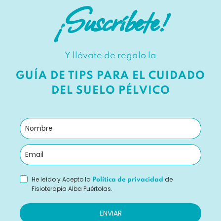
¡Suscríbete!
Y llévate de regalo la
GUÍA DE TIPS PARA EL CUIDADO
DEL SUELO PÉLVICO
He leído y Acepto la
de
Política de privacidad
Fisioterapia Alba Puértolas.
ENVIAR