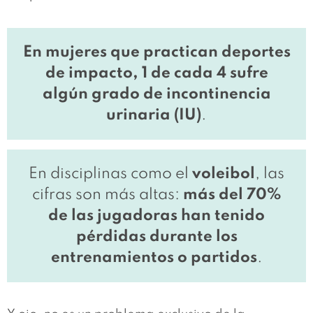
En mujeres que practican deportes
de impacto,
1 de cada 4 sufre
algún grado de incontinencia
urinaria (IU)
.
En disciplinas como el
voleibol
, las
cifras son más altas:
más del 70%
de las jugadoras han tenido
pérdidas durante los
entrenamientos o partidos
.