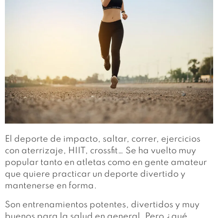
El deporte de impacto, saltar, correr, ejercicios
con aterrizaje, HIIT, crossfit… Se ha vuelto muy
popular tanto en atletas como en gente amateur
que quiere practicar un deporte divertido y
mantenerse en forma.
Son entrenamientos potentes, divertidos y muy
buenos para la salud en general. Pero ¿qué