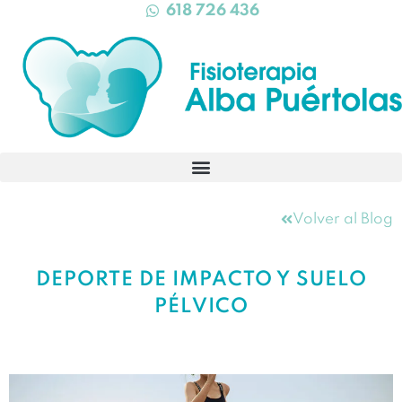
618 726 436
Volver al Blog
DEPORTE DE IMPACTO Y SUELO
PÉLVICO