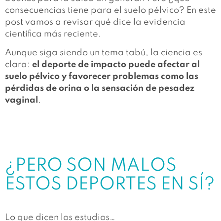
consecuencias tiene para el suelo pélvico? En este
post vamos a revisar qué dice la evidencia
científica más reciente.
Aunque siga siendo un tema tabú, la ciencia es
clara:
el deporte de impacto puede afectar al
suelo pélvico y favorecer problemas como las
pérdidas de orina o la sensación de pesadez
vaginal
.
¿PERO SON MALOS
ESTOS DEPORTES EN SÍ?
Lo que dicen los estudios…