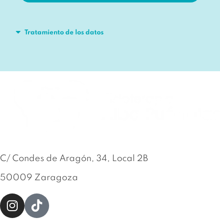
Tratamiento de los datos
C/ Condes de Aragón, 34, Local 2B
50009 Zaragoza